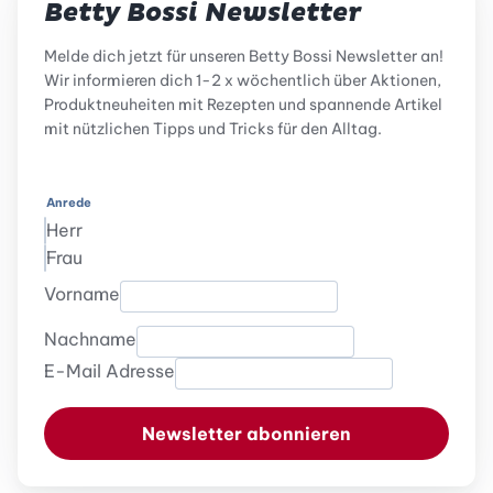
Betty Bossi Newsletter
Melde dich jetzt für unseren Betty Bossi Newsletter an!
Wir informieren dich 1-2 x wöchentlich über Aktionen,
Produktneuheiten mit Rezepten und spannende Artikel
mit nützlichen Tipps und Tricks für den Alltag.
Anrede
Herr
Frau
Vorname
Nachname
E-Mail Adresse
Newsletter abonnieren