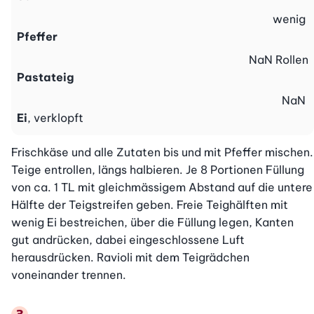
wenig
Pfeffer
NaN
Rollen
Pastateig
NaN
Ei
, verklopft
Frischkäse und alle Zutaten bis und mit Pfeffer mischen. 
Teige entrollen, längs halbieren. Je 8 Portionen Füllung 
von ca. 1 TL mit gleichmässigem Abstand auf die untere 
Hälfte der Teigstreifen geben. Freie Teighälften mit 
wenig Ei bestreichen, über die Füllung legen, Kanten 
gut andrücken, dabei eingeschlossene Luft 
herausdrücken. Ravioli mit dem Teigrädchen 
voneinander trennen.