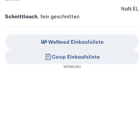
NaN
EL
Schnittlauch
, fein geschnitten
WeNeed Einkaufsliste
Coop Einkaufsliste
WERBUNG