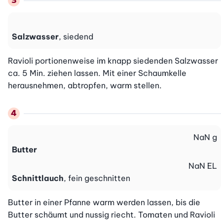
Salzwasser
, siedend
Ravioli portionenweise im knapp siedenden Salzwasser 
ca. 5 Min. ziehen lassen. Mit einer Schaumkelle 
herausnehmen, abtropfen, warm stellen.
NaN
g
Butter
NaN
EL
Schnittlauch
, fein geschnitten
Butter in einer Pfanne warm werden lassen, bis die 
Butter schäumt und nussig riecht. Tomaten und Ravioli 