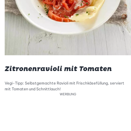
Zitronenravioli mit Tomaten
Vegi-Tipp: Selbstgemachte Ravioli mit Frischkäsefüllung, serviert
mit Tomaten und Schnittlauch!
WERBUNG