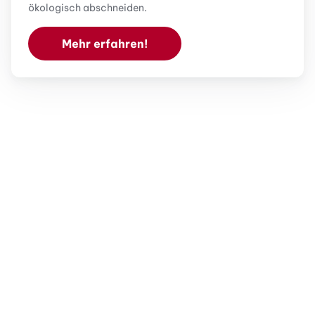
ökologisch abschneiden.
Mehr erfahren!