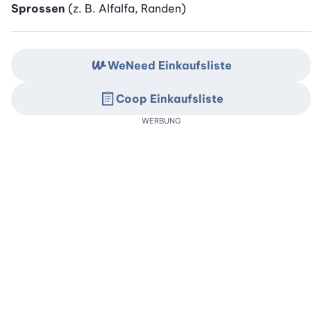
Sprossen
(z. B. Alfalfa, Randen)
WeNeed Einkaufsliste
Coop Einkaufsliste
WERBUNG