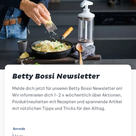
Betty Bossi Newsletter
Melde dich jetzt für unseren Betty Bossi Newsletter an!
Wir informieren dich 1-2 x wöchentlich über Aktionen,
Produktneuheiten mit Rezepten und spannende Artikel
mit nützlichen Tipps und Tricks für den Alltag.
Anrede