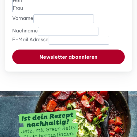
Herr
Frau
Vorname
Nachname
E-Mail Adresse
Newsletter abonnieren