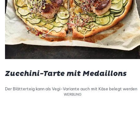
Zucchini-Tarte mit Medaillons
Der Blätterteig kann als Vegi-Variante auch mit Käse belegt werden
WERBUNG