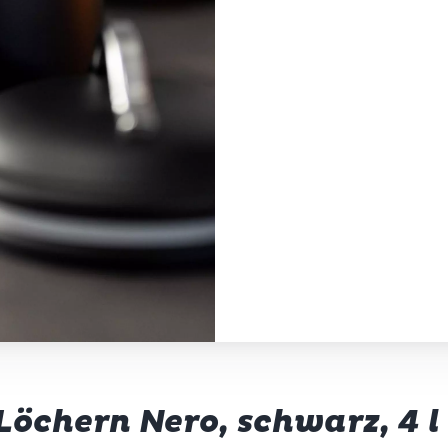
öchern Nero, schwarz, 4 l