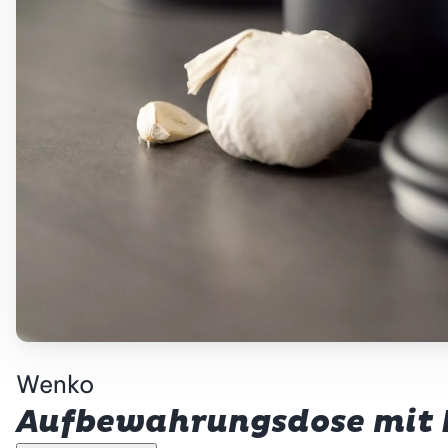
Wenko
Aufbewahrungsdose mit L