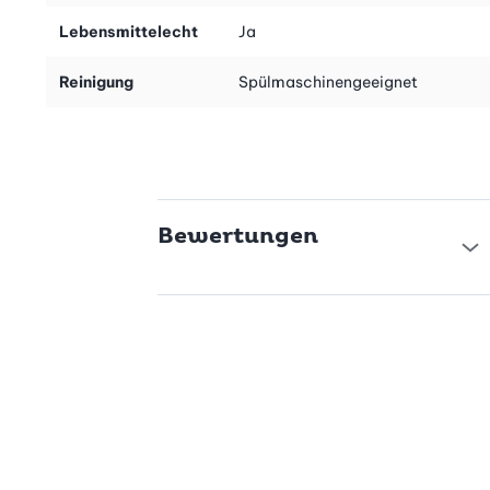
Lebensmittelecht
Ja
Reinigung
Spülmaschinengeeignet
Bewertungen