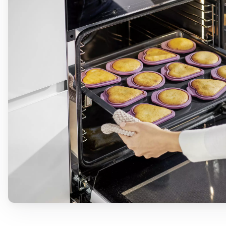
Betty Bossi