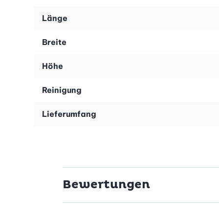
Länge
Breite
Höhe
Reinigung
Lieferumfang
Bewertungen