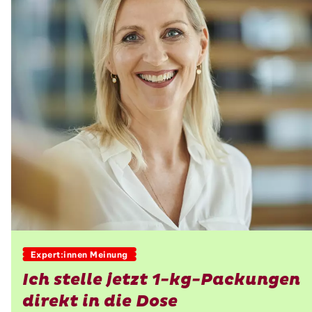
Expert:innen Meinung
Ich stelle jetzt 1-kg-Packungen
direkt in die Dose