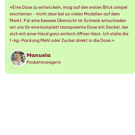
«Eine Dose zu entwickeln, mag auf den ersten Blick simpel
erscheinen - nicht aber bei so vielen Modellen auf dem
Markt. Für eine bessere Übersicht im Schrank entschieden
wir uns für eine komplett transparente Dose mit Deckel, der
sich mit einer Hand ganz einfach öffnen lässt. Ich stelle die
1-kg-Packung Mehl oder Zucker direkt in die Dose.»
Manuela
Produktmanagerin