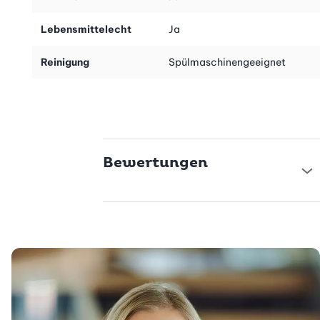
Lebensmittelecht
Ja
Reinigung
Spülmaschinengeeignet
Bewertungen