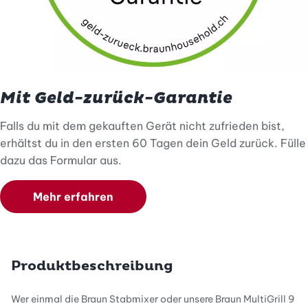
Mit Geld-zurück-Garantie
Falls du mit dem gekauften Gerät nicht zufrieden bist,
erhältst du in den ersten 60 Tagen dein Geld zurück. Fülle
dazu das Formular aus.
Mehr erfahren
Produktbeschreibung
Wer einmal die Braun Stabmixer oder unsere Braun MultiGrill 9