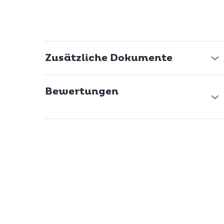
Zusätzliche Dokumente
Bewertungen