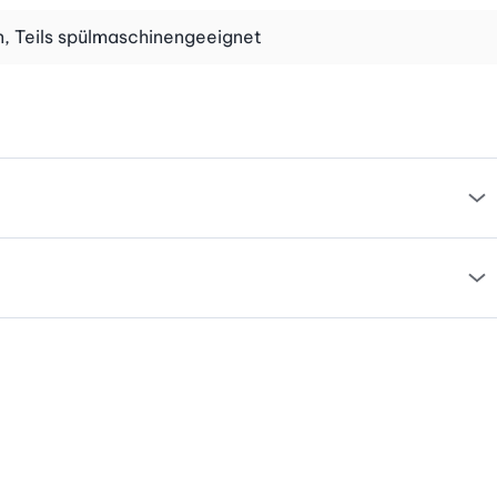
, Teils spülmaschinengeeignet