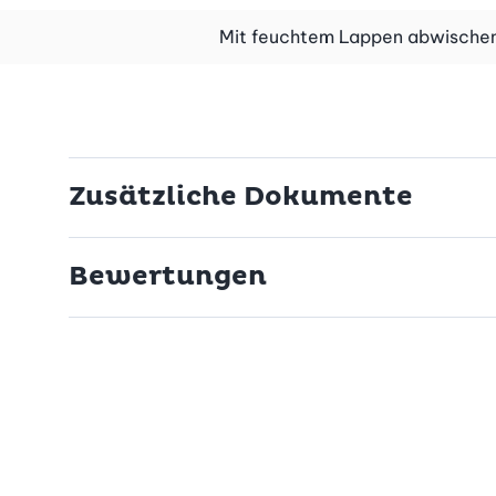
Mit feuchtem Lappen abwischen
Zusätzliche Dokumente
Bewertungen