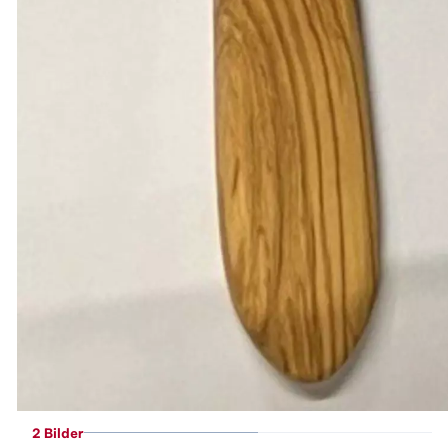
2 Bilder