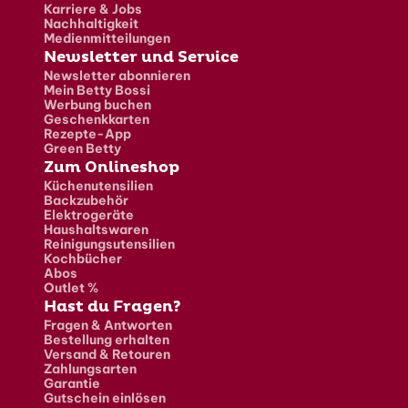
Karriere & Jobs
Nachhaltigkeit
Medienmitteilungen
Newsletter und Service
Newsletter abonnieren
Mein Betty Bossi
Werbung buchen
Geschenkkarten
Rezepte-App
Green Betty
Zum Onlineshop
Küchenutensilien
Backzubehör
Elektrogeräte
Haushaltswaren
Reinigungsutensilien
Kochbücher
Abos
Outlet %
Hast du Fragen?
Fragen & Antworten
Bestellung erhalten
Versand & Retouren
Zahlungsarten
Garantie
Gutschein einlösen