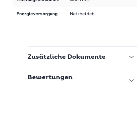
Energieversorgung
Netzbetrieb
Zusätzliche Dokumente
Bewertungen