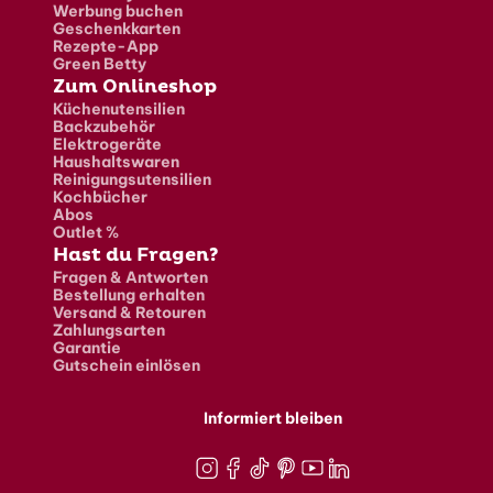
Werbung buchen
Geschenkkarten
Rezepte-App
Green Betty
Zum Onlineshop
Küchenutensilien
Backzubehör
Elektrogeräte
Haushaltswaren
Reinigungsutensilien
Kochbücher
Abos
Outlet %
Hast du Fragen?
Fragen & Antworten
Bestellung erhalten
Versand & Retouren
Zahlungsarten
Garantie
Gutschein einlösen
Informiert bleiben