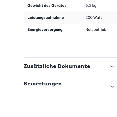
Gewicht des Gerätes
6.2 kg
Leistungsaufnahme
200 Watt
Energieversorgung
Netzbetrieb
Zusätzliche Dokumente
Bewertungen