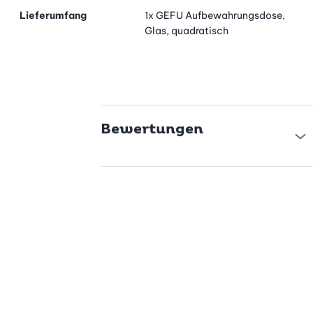
Lieferumfang
1x GEFU Aufbewahrungsdose,
Glas, quadratisch
Bewertungen