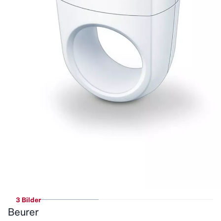
3 Bilder
Beurer