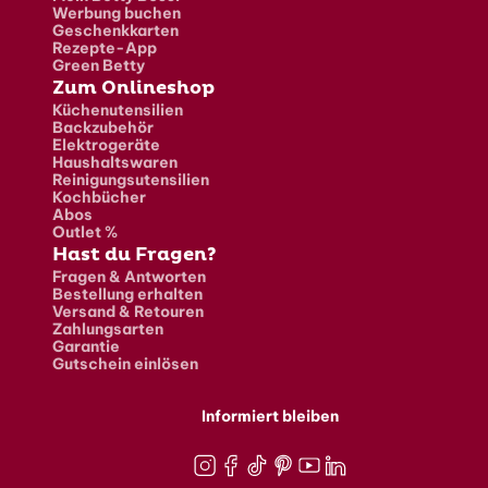
Werbung buchen
Geschenkkarten
Rezepte-App
Green Betty
Zum Onlineshop
Küchenutensilien
Backzubehör
Elektrogeräte
Haushaltswaren
Reinigungsutensilien
Kochbücher
Abos
Outlet %
Hast du Fragen?
Fragen & Antworten
Bestellung erhalten
Versand & Retouren
Zahlungsarten
Garantie
Gutschein einlösen
Informiert bleiben