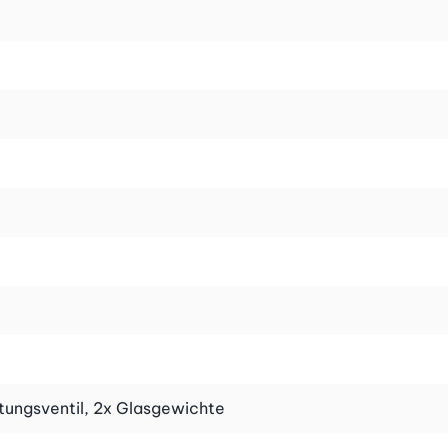
ftungsventil, 2x Glasgewichte