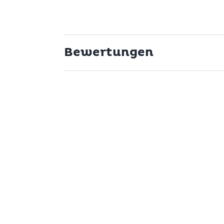
Bewertungen