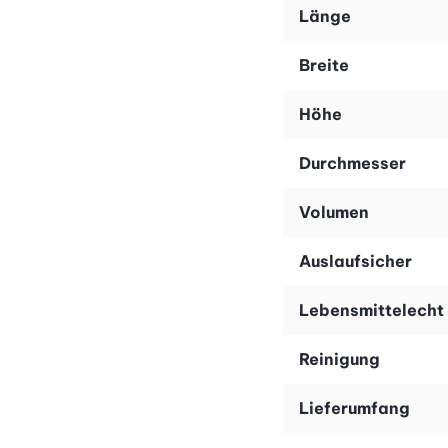
Länge
Breite
Höhe
Durchmesser
Volumen
Auslaufsicher
Lebensmittelecht
Reinigung
Lieferumfang