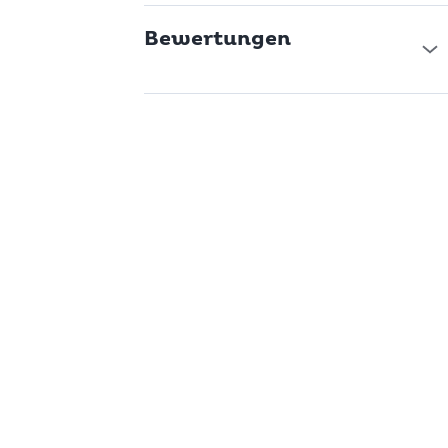
Bewertungen