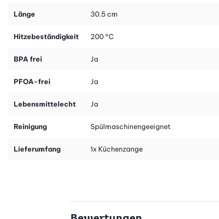
Länge
30.5 cm
Hitzebeständigkeit
200 °C
BPA frei
Ja
PFOA-frei
Ja
Lebensmittelecht
Ja
Reinigung
Spülmaschinengeeignet
Lieferumfang
1x Küchenzange
Bewertungen