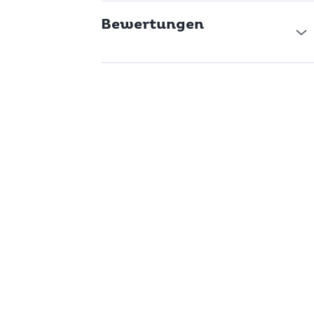
Bewertungen