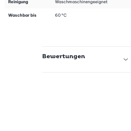
Reinigung
Waschmaschinengeeignet
Waschbar bis
60 °C
Bewertungen