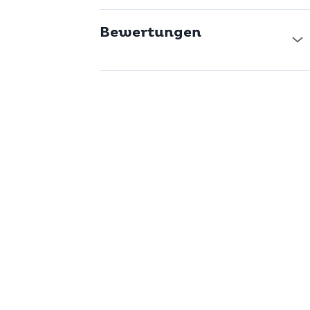
Bewertungen