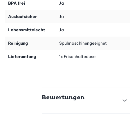
BPA frei
Ja
Auslaufsicher
Ja
Lebensmittelecht
Ja
Reinigung
Spülmaschinengeeignet
Lieferumfang
1x Frischhaltedose
Bewertungen