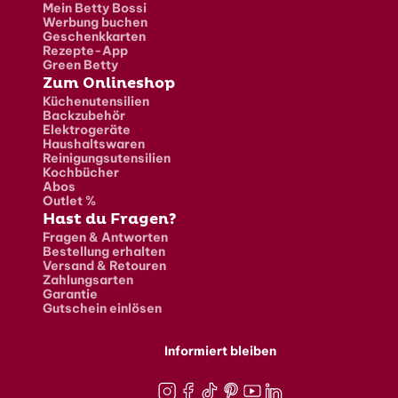
Mein Betty Bossi
Werbung buchen
Geschenkkarten
Rezepte-App
Green Betty
Zum Onlineshop
Küchenutensilien
Backzubehör
Elektrogeräte
Haushaltswaren
Reinigungsutensilien
Kochbücher
Abos
Outlet %
Hast du Fragen?
Fragen & Antworten
Bestellung erhalten
Versand & Retouren
Zahlungsarten
Garantie
Gutschein einlösen
Informiert bleiben