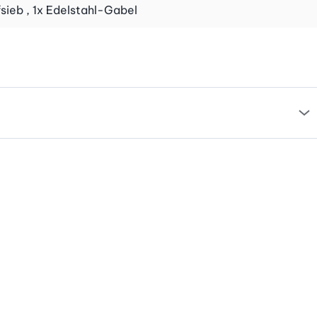
fsieb , 1x Edelstahl-Gabel