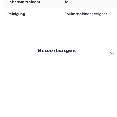
Lebensmittelecht
Ja
Reinigung
Spülmaschinengeeignet
Bewertungen