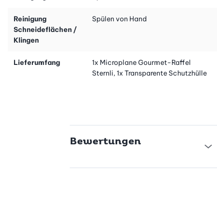
Reinigung
Spülen von Hand
Schneideflächen /
Klingen
Lieferumfang
1x Microplane Gourmet-Raffel
Sternli, 1x Transparente Schutzhülle
Bewertungen