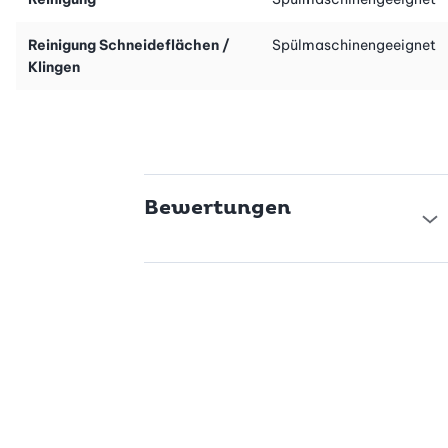
Reinigung Schneideflächen /
Spülmaschinengeeignet
Klingen
Bewertungen