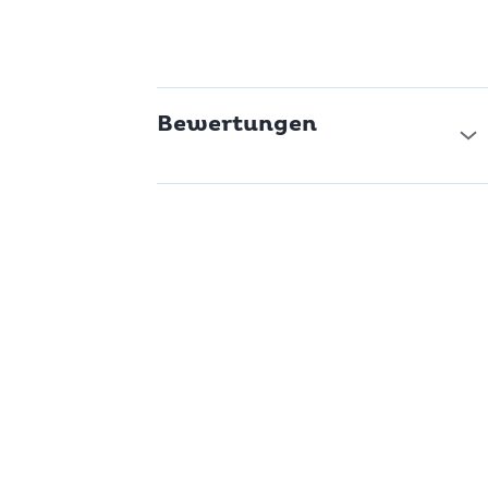
Bewertungen