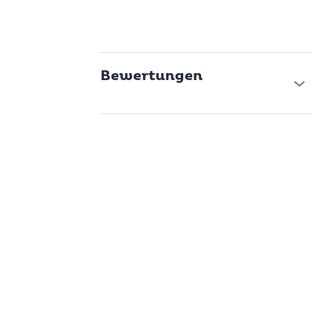
Bewertungen