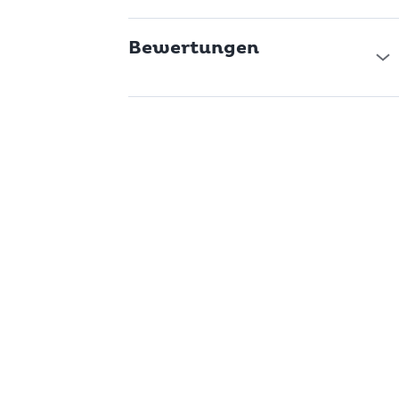
Bewertungen