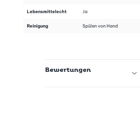
Lebensmittelecht
Ja
Reinigung
Spülen von Hand
Bewertungen