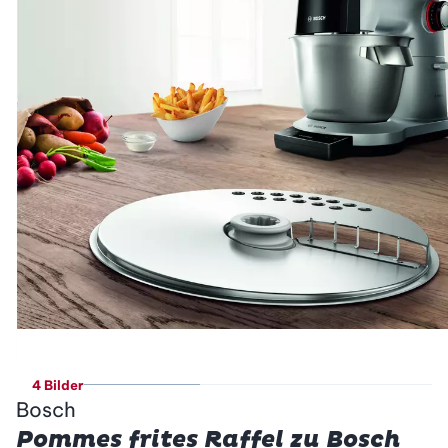
4 Bilder
Bosch
Pommes frites Raffel zu Bosch