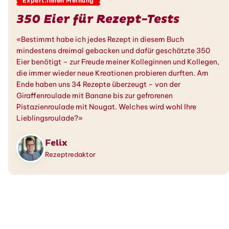
Expert:innen Meinung
350 Eier für Rezept-Tests
«Bestimmt habe ich jedes Rezept in diesem Buch
mindestens dreimal gebacken und dafür geschätzte 350
Eier benötigt – zur Freude meiner Kolleginnen und Kollegen,
die immer wieder neue Kreationen probieren durften. Am
Ende haben uns 34 Rezepte überzeugt – von der
Giraffenroulade mit Banane bis zur gefrorenen
Pistazienroulade mit Nougat. Welches wird wohl Ihre
Lieblingsroulade?»
Felix
Rezeptredaktor