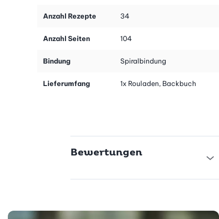
Anzahl Rezepte
34
Anzahl Seiten
104
Bindung
Spiralbindung
Lieferumfang
1x Rouladen, Backbuch
Bewertungen