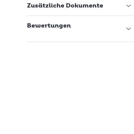
Zusätzliche Dokumente
Bewertungen