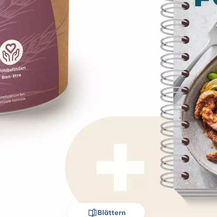
Blättern