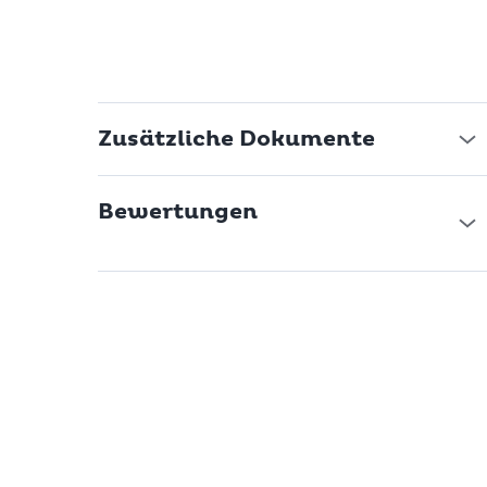
Zusätzliche Dokumente
Bewertungen