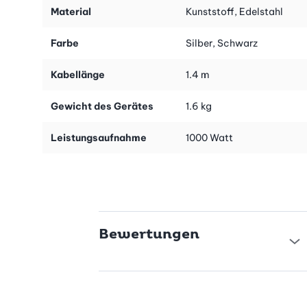
Material
Kunststoff, Edelstahl
Farbe
Silber, Schwarz
Kabellänge
1.4 m
Gewicht des Gerätes
1.6 kg
Leistungsaufnahme
1000 Watt
Bewertungen