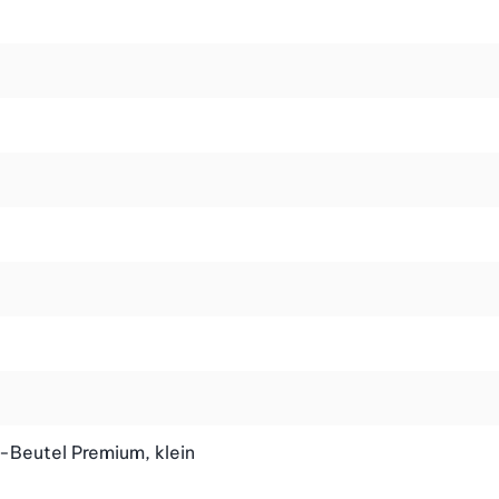
Beutel Premium, klein