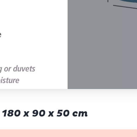
180 x 90 x 50 cm