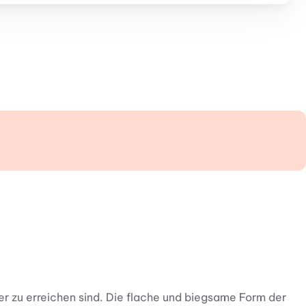
er zu erreichen sind. Die flache und biegsame Form der