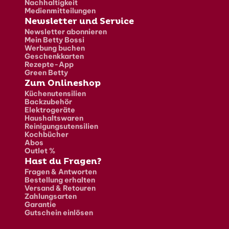
Nachhaltigkeit
Medienmitteilungen
Newsletter und Service
Newsletter abonnieren
Mein Betty Bossi
Werbung buchen
Geschenkkarten
Rezepte-App
Green Betty
Zum Onlineshop
Küchenutensilien
Backzubehör
Elektrogeräte
Haushaltswaren
Reinigungsutensilien
Kochbücher
Abos
Outlet %
Hast du Fragen?
Fragen & Antworten
Bestellung erhalten
Versand & Retouren
Zahlungsarten
Garantie
Gutschein einlösen