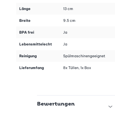
Länge
13 cm
Breite
9.5 cm
BPA frei
Ja
Lebensmittelecht
Ja
Reinigung
Spülmaschinengeeignet
Lieferumfang
8x Tüllen, 1x Box
Bewertungen