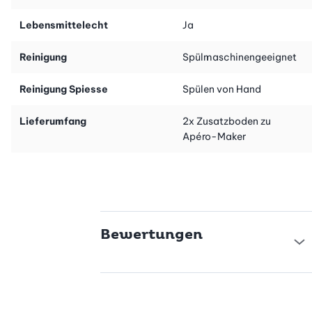
Lebensmittelecht
Ja
Reinigung
Spülmaschinengeeignet
Reinigung Spiesse
Spülen von Hand
Lieferumfang
2x Zusatzboden zu
Apéro-Maker
Bewertungen