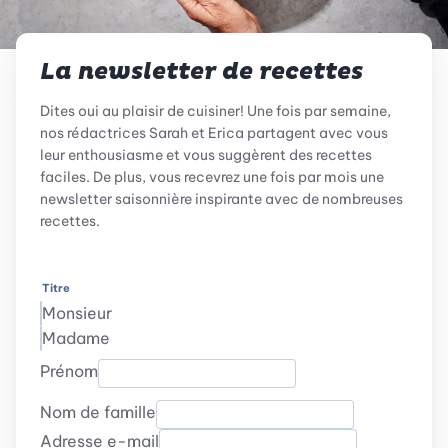
La newsletter de recettes
Dites oui au plaisir de cuisiner! Une fois par semaine,
nos rédactrices Sarah et Erica partagent avec vous
leur enthousiasme et vous suggèrent des recettes
faciles. De plus, vous recevrez une fois par mois une
newsletter saisonnière inspirante avec de nombreuses
recettes.
Titre
Monsieur
Madame
Prénom
Nom de famille
Adresse e-mail