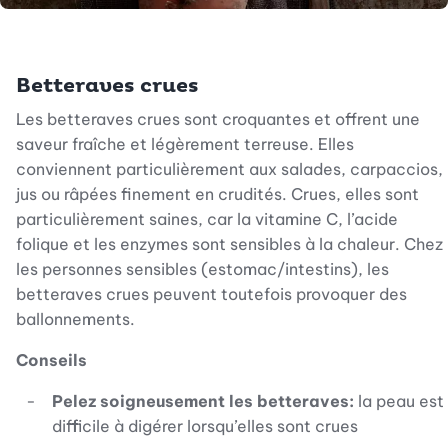
Betteraves crues
Les betteraves crues sont croquantes et offrent une
saveur fraîche et légèrement terreuse. Elles
conviennent particulièrement aux salades, carpaccios,
jus ou râpées finement en crudités. Crues, elles sont
particulièrement saines, car la vitamine C, l’acide
folique et les enzymes sont sensibles à la chaleur. Chez
les personnes sensibles (estomac/intestins), les
betteraves crues peuvent toutefois provoquer des
ballonnements.
Conseils
Pelez soigneusement les betteraves:
la peau est
difficile à digérer lorsqu’elles sont crues