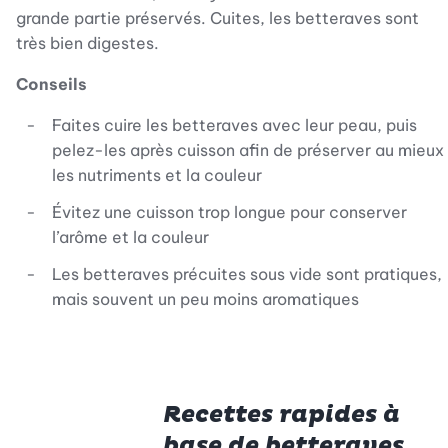
grande partie préservés. Cuites, les betteraves sont
très bien digestes.
Conseils
Faites cuire les betteraves avec leur peau, puis
pelez-les après cuisson afin de préserver au mieux
les nutriments et la couleur
Évitez une cuisson trop longue pour conserver
l’arôme et la couleur
Les betteraves précuites sous vide sont pratiques,
mais souvent un peu moins aromatiques
Recettes rapides à
base de betteraves