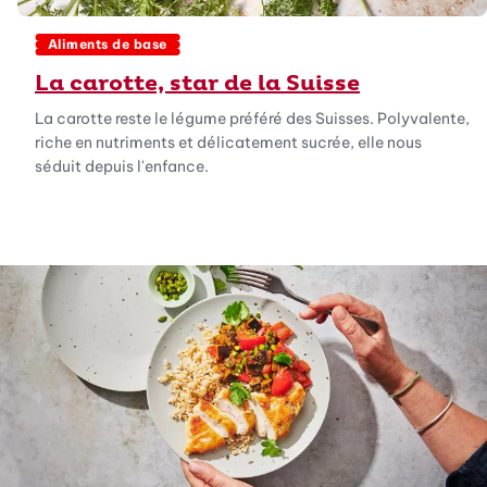
Aliments de base
La carotte, star de la Suisse
La carotte reste le légume préféré des Suisses. Polyvalente,
riche en nutriments et délicatement sucrée, elle nous
séduit depuis l'enfance.