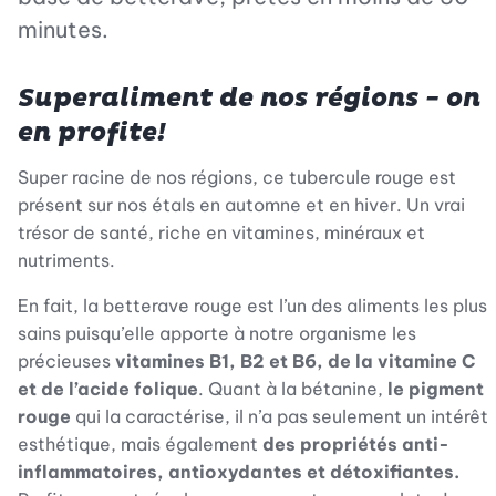
minutes.
Superaliment de nos régions - on
en profite!
Super racine de nos régions, ce tubercule rouge est
présent sur nos étals en automne et en hiver. Un vrai
trésor de santé, riche en vitamines, minéraux et
nutriments.
En fait, la betterave rouge est l’un des aliments les plus
sains puisqu’elle apporte à notre organisme les
précieuses
vitamines B1, B2 et B6, de la vitamine C
et de l’acide folique
. Quant à la bétanine,
le pigment
rouge
qui la caractérise, il n’a pas seulement un intérêt
esthétique, mais également
des propriétés anti-
inflammatoires, antioxydantes et détoxifiantes.