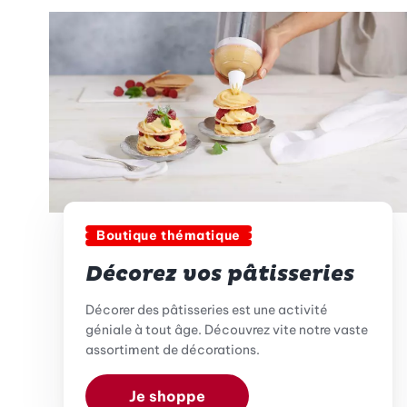
Boutique thématique
Décorez vos pâtisseries
Décorer des pâtisseries est une activité
géniale à tout âge. Découvrez vite notre vaste
assortiment de décorations.
Je shoppe