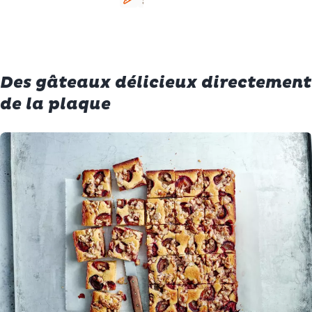
Végétarien
Sans gluten
Des gâteaux délicieux directement
de la plaque