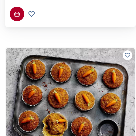
Ajouter au panier
Ajouter à la liste de souhaits.
Ajo