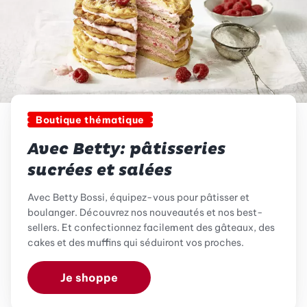
Boutique thématique
Avec Betty: pâtisseries
sucrées et salées
Avec Betty Bossi, équipez-vous pour pâtisser et
boulanger. Découvrez nos nouveautés et nos best-
sellers. Et confectionnez facilement des gâteaux, des
cakes et des muffins qui séduiront vos proches.
Je shoppe