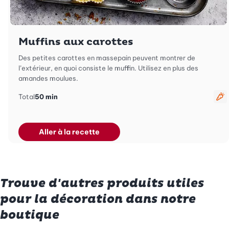
Muffins aux carottes
Des petites carottes en massepain peuvent montrer de
l’extérieur, en quoi consiste le muffin. Utilisez en plus des
amandes moulues.
Total
50 min
Vé
Aller à la recette
Trouve d'autres produits utiles
pour la décoration dans notre
boutique