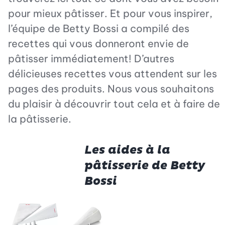
pour mieux pâtisser. Et pour vous inspirer,
l’équipe de Betty Bossi a compilé des
recettes qui vous donneront envie de
pâtisser immédiatement! D’autres
délicieuses recettes vous attendent sur les
pages des produits. Nous vous souhaitons
du plaisir à découvrir tout cela et à faire de
la pâtisserie.
Les aides à la
pâtisserie de Betty
Bossi
Betty Bossi
Betty B
Grille à
Grille 