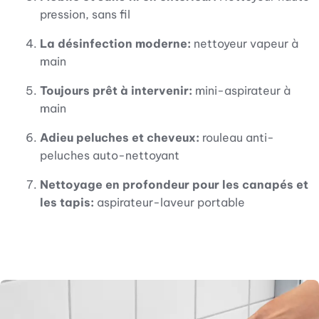
pression, sans fil
La désinfection moderne:
nettoyeur vapeur à
main
Toujours prêt à intervenir:
mini-aspirateur à
main
Adieu peluches et cheveux:
rouleau anti-
peluches auto-nettoyant
Nettoyage en profondeur pour les canapés et
les tapis:
aspirateur-laveur portable