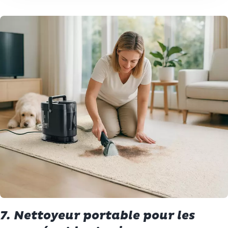
7. Nettoyeur portable pour les