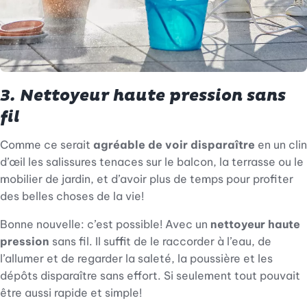
3. Nettoyeur haute pression sans
fil
Comme ce serait
agréable de voir disparaître
en un clin
d’œil les salissures tenaces sur le balcon, la terrasse ou le
mobilier de jardin, et d’avoir plus de temps pour profiter
des belles choses de la vie!
Bonne nouvelle: c’est possible! Avec un
nettoyeur haute
pression
sans fil. Il suffit de le raccorder à l’eau, de
l’allumer et de regarder la saleté, la poussière et les
dépôts disparaître sans effort. Si seulement tout pouvait
être aussi rapide et simple!