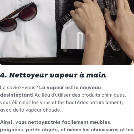
4. Nettoyeur vapeur à main
Le saviez-vous?
La vapeur est le nouveau
désinfectant
! Au lieu d’utiliser des produits chimiques,
vous éliminez les virus et les bactéries naturellement,
avec de la vapeur chaude.
Ainsi, vous nettoyez très facilement meubles,
poignées, petits objets, et même les chaussures et les