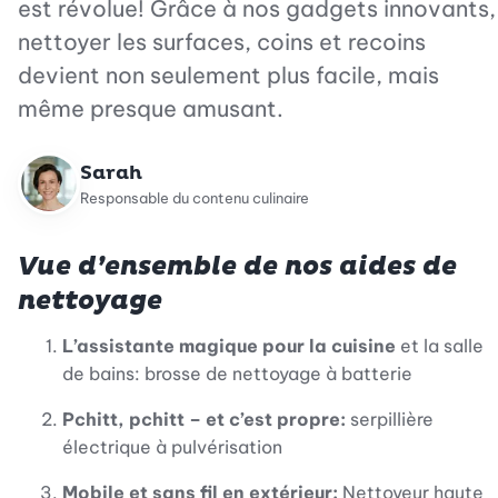
est révolue! Grâce à nos gadgets innovants,
nettoyer les surfaces, coins et recoins
devient non seulement plus facile, mais
même presque amusant.
Sarah
Responsable du contenu culinaire
Vue d’ensemble de nos aides de
nettoyage
L’assistante magique pour la cuisine
et la salle
de bains: brosse de nettoyage à batterie
Pchitt, pchitt – et c’est propre:
serpillière
électrique à pulvérisation
Mobile et sans fil en extérieur:
Nettoyeur haute