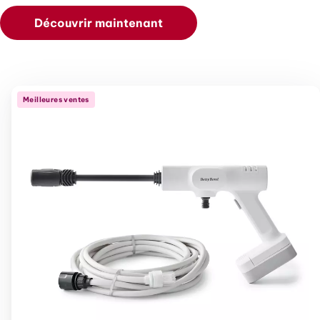
Découvrir maintenant
Meilleures ventes