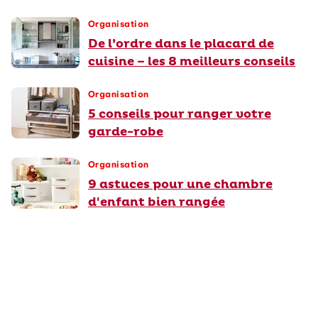
Organisation
De l’ordre dans le placard de
cuisine – les 8 meilleurs conseils
Organisation
5 conseils pour ranger votre
garde-robe
Organisation
9 astuces pour une chambre
d'enfant bien rangée