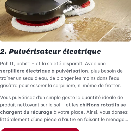
2. Pulvérisateur électrique
Pchitt, pchitt – et la saleté disparaît! Avec une
serpillière électrique à pulvérisation
, plus besoin de
traîner un seau d’eau, de plonger les mains dans l’eau
grisâtre pour essorer la serpillière, ni même de frotter.
Vous pulvérisez d’un simple geste la quantité idéale de
produit nettoyant sur le sol – et les
chiffons rotatifs se
chargent du récurage
à votre place. Ainsi, vous dansez
littéralement d’une pièce à l’autre en faisant le ménage…