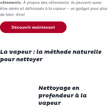
vêtements
. À propos des vêtements: ils peuvent aussi
être aérés et défroissés à la vapeur – un gadget pour plus
de bien-être!
Découvrir maintenant
La vapeur : la méthode naturelle
pour nettoyer
Nettoyage en
profondeur à la
vapeur