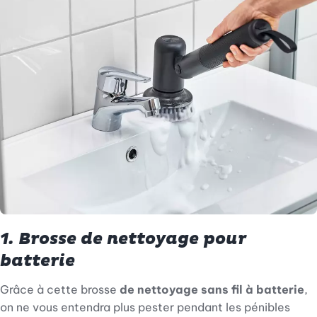
1. Brosse de nettoyage pour
batterie
Grâce à cette brosse
de nettoyage sans fil à batterie
,
on ne vous entendra plus pester pendant les pénibles