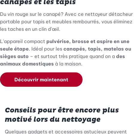
canapés et les tapis
Du vin rouge sur le canapé? Avec ce nettoyeur détacheur
portable pour tapis et meubles rembourrés, vous éliminez
les taches en un clin d'œil.
L'appareil compact
pulvérise, brosse et aspire en une
seule étape
. Idéal pour les
canapés, tapis, matelas ou
sièges auto
– et surtout très pratique quand on a
des
animaux domestiques
à la maison.
Découvrir maintenant
Conseils pour être encore plus
motivé lors du nettoyage
Quelques gadgets et accessoires astucieux peuvent