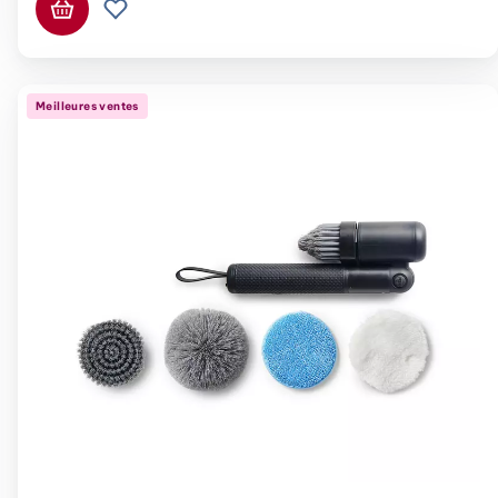
Ajouter au panier
Ajouter à la liste de souhaits.
Meilleures ventes