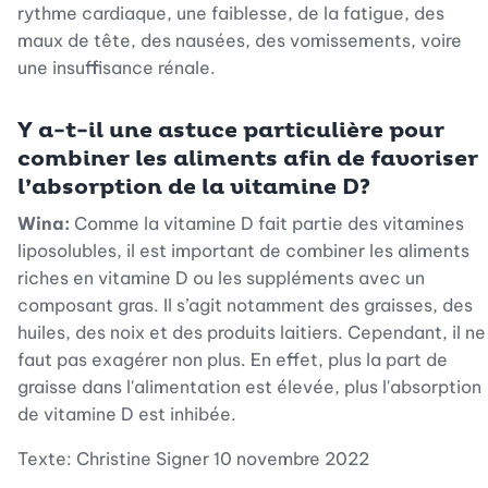
rythme cardiaque, une faiblesse, de la fatigue, des
maux de tête, des nausées, des vomissements, voire
une insuffisance rénale.
Y a-t-il une astuce particulière pour
combiner les aliments afin de favoriser
l’absorption de la vitamine D?
Wina:
Comme la vitamine D fait partie des vitamines
liposolubles, il est important de combiner les aliments
riches en vitamine D ou les suppléments avec un
composant gras. Il s’agit notamment des graisses, des
huiles, des noix et des produits laitiers. Cependant, il ne
faut pas exagérer non plus. En effet, plus la part de
graisse dans l'alimentation est élevée, plus l'absorption
de vitamine D est inhibée.
Texte: Christine Signer 10 novembre 2022