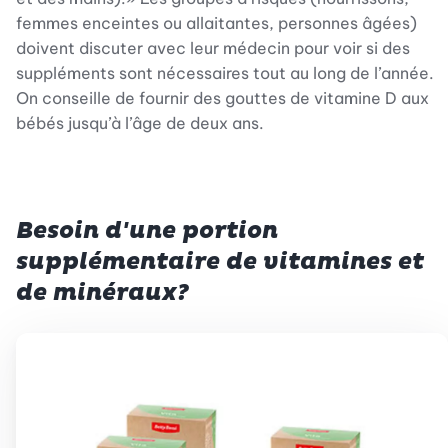
femmes enceintes ou allaitantes, personnes âgées)
doivent discuter avec leur médecin pour voir si des
suppléments sont nécessaires tout au long de l’année.
On conseille de fournir des gouttes de vitamine D aux
bébés jusqu’à l’âge de deux ans.
Besoin d'une portion
supplémentaire de vitamines et
de minéraux?