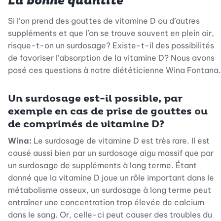
La bonne quantité
Si l’on prend des gouttes de vitamine D ou d’autres
suppléments et que l’on se trouve souvent en plein air,
risque-t-on un surdosage? Existe-t-il des possibilités
de favoriser l’absorption de la vitamine D? Nous avons
posé ces questions à notre diététicienne Wina Fontana.
Un surdosage est-il possible, par
exemple en cas de prise de gouttes ou
de comprimés de vitamine D?
Wina:
Le surdosage de vitamine D est très rare. Il est
causé aussi bien par un surdosage aigu massif que par
un surdosage de suppléments à long terme. Étant
donné que la vitamine D joue un rôle important dans le
métabolisme osseux, un surdosage à long terme peut
entraîner une concentration trop élevée de calcium
dans le sang. Or, celle-ci peut causer des troubles du