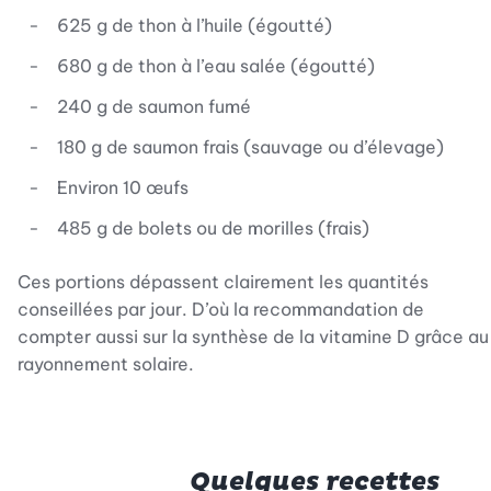
625 g de thon à l’huile (égoutté)
680 g de thon à l’eau salée (égoutté)
240 g de saumon fumé
180 g de saumon frais (sauvage ou d’élevage)
Environ 10 œufs
485 g de bolets ou de morilles (frais)
Ces portions dépassent clairement les quantités
conseillées par jour. D’où la recommandation de
compter aussi sur la synthèse de la vitamine D grâce au
rayonnement solaire.
Quelques recettes