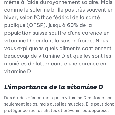
même à l’aide du rayonnement solaire. Mais
comme le soleil ne brille pas très souvent en
hiver, selon l’Office fédéral de la santé
publique (OFSP), jusqu’à 60% de la
population suisse souffre d’une carence en
vitamine D pendant la saison froide. Nous
vous expliquons quels aliments contiennent
beaucoup de vitamine D et quelles sont les
manières de lutter contre une carence en
vitamine D.
L’importance de la vitamine D
Des études démontrent que la vitamine D renforce non
seulement les os, mais aussi les muscles. Elle peut donc
protéger contre les chutes et prévenir l’ostéoporose.