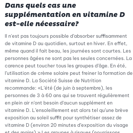
Dans quels cas une
supplémentation en vitamine D
est-elle nécessaire?
Il n'est pas toujours possible d’absorber suffisamment
de vitamine D au quotidien, surtout en hiver. En effet,
même quand il fait beau, les journées sont courtes. Les
personnes âgées ne sont pas les seules concernées. La
carence peut toucher tous les groupes d’âge. En été,
l’utilisation de crème solaire peut freiner la formation de
vitamine D. La Société Suisse de Nutrition
recommande: «L’été (de juin à septembre), les
personnes de 3 à 60 ans qui se trouvent régulièrement
en plein air n’ont besoin d’aucun supplément en
vitamine D. L’ensoleillement est alors tel qu’une brève
exposition au soleil suffit pour synthétiser assez de
vitamine D (environ 20 minutes d’exposition du visage
et des mains).» Les groupes à risques (nourrissons,