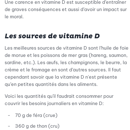
Une carence en vitamine D est susceptible d’entraîner
de graves conséquences et aussi d’avoir un impact sur
le moral.
Les sources de vitamine D
Les meilleures sources de vitamine D sont l’huile de foie
de morue et les poissons de mer gras (hareng, saumon,
sardine, etc.). Les œufs, les champignons, le beurre, la
crème et le fromage en sont d’autres sources. Il faut
cependant savoir que la vitamine D n'est présente
qu’en petites quantités dans les aliments.
Voici les quantités qu’il faudrait consommer pour
couvrir les besoins journaliers en vitamine D:
70 g de féra (crue)
360 g de thon (cru)