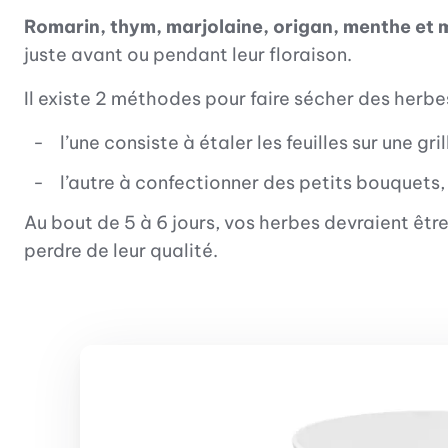
Romarin, thym, marjolaine, origan, menthe et 
juste avant ou pendant leur floraison.
Il existe 2 méthodes pour faire sécher des herbe
l’une consiste à étaler les feuilles sur une g
l’autre à confectionner des petits bouquets,
Au bout de 5 à 6 jours, vos herbes devraient êt
perdre de leur qualité.