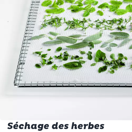
Séchage des herbes