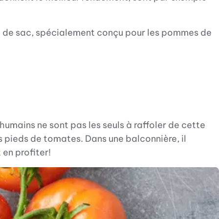
ype de sac, spécialement conçu pour les pommes de
humains ne sont pas les seuls à raffoler de cette
s pieds de tomates. Dans une balconnière, il
en profiter!