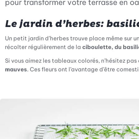
pour transformer votre terrasse en oa
Le jardin d’herbes: basili
Un petit jardin d’herbes trouve place même sur un 
récolter régulièrement de la
ciboulette, du basil
Si vous aimez les tableaux colorés, n’hésitez pas
mauves
. Ces fleurs ont l’avantage d’être comest