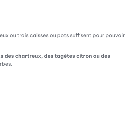
Deux ou trois caisses ou pots suffisent pour pouvoir
ts des chartreux, des tagètes citron ou des
rbes.