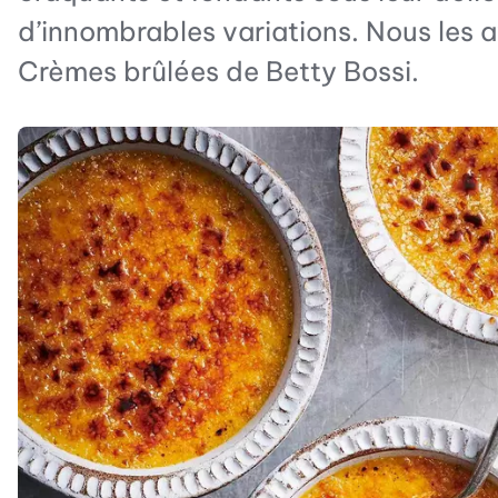
d’innombrables variations. Nous les 
Crèmes brûlées de Betty Bossi.