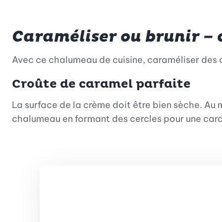
Caraméliser ou brunir – c
Avec ce chalumeau de cuisine, caraméliser des d
Croûte de caramel parfaite
La surface de la crème doit être bien sèche. Au
chalumeau en formant des cercles pour une cara