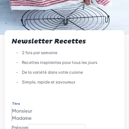
Newsletter Recettes
2 fois par semaine
Recettes inspirantes pour tous les jours
De la variété dans votre cuisine
Simple, rapide et savoureux
Titre
Monsieur
Madame
Prénom