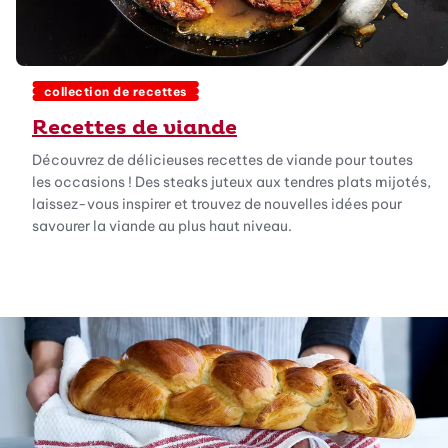
collection de recettes
Recettes de viande
Découvrez de délicieuses recettes de viande pour toutes
les occasions ! Des steaks juteux aux tendres plats mijotés,
laissez-vous inspirer et trouvez de nouvelles idées pour
savourer la viande au plus haut niveau.