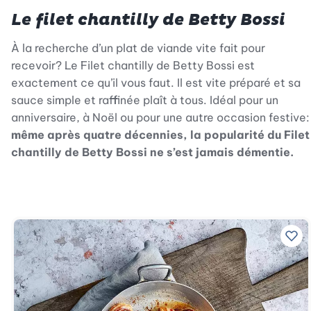
Le filet chantilly de Betty Bossi
À la recherche d’un plat de viande vite fait pour
recevoir? Le Filet chantilly de Betty Bossi est
exactement ce qu’il vous faut. Il est vite préparé et sa
sauce simple et raffinée plaît à tous. Idéal pour un
anniversaire, à Noël ou pour une autre occasion festive:
même après quatre décennies, la popularité du Filet
chantilly de Betty Bossi ne s’est jamais démentie.
Ajo