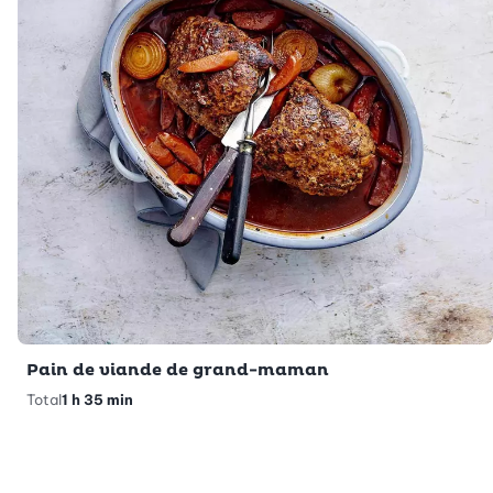
Pain de viande de grand-maman
Total
1 h 35 min