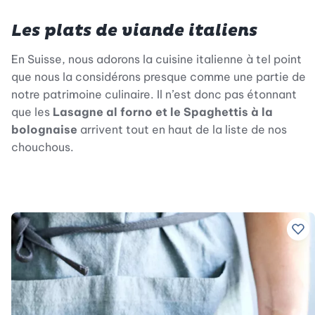
Les plats de viande italiens
En Suisse, nous adorons la cuisine italienne à tel point
que nous la considérons presque comme une partie de
notre patrimoine culinaire. Il n’est donc pas étonnant
que les
Lasagne al forno et le Spaghettis à la
bolognaise
arrivent tout en haut de la liste de nos
chouchous.
Ajo