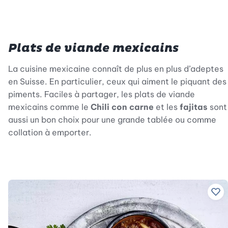
Plats de viande mexicains
La cuisine mexicaine connaît de plus en plus d’adeptes
en Suisse. En particulier, ceux qui aiment le piquant des
piments. Faciles à partager, les plats de viande
mexicains comme le
Chili con carne
et les
fajitas
sont
aussi un bon choix pour une grande tablée ou comme
collation à emporter.
Ajo