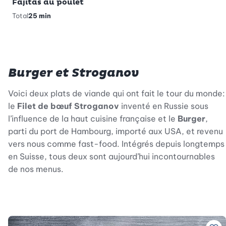
Fajitas au poulet
Total
25 min
Burger et Stroganov
Voici deux plats de viande qui ont fait le tour du monde:
le
Filet de bœuf Stroganov
inventé en Russie sous
l’influence de la haut cuisine française et le
Burger
,
parti du port de Hambourg, importé aux USA, et revenu
vers nous comme fast-food. Intégrés depuis longtemps
en Suisse, tous deux sont aujourd’hui incontournables
de nos menus.