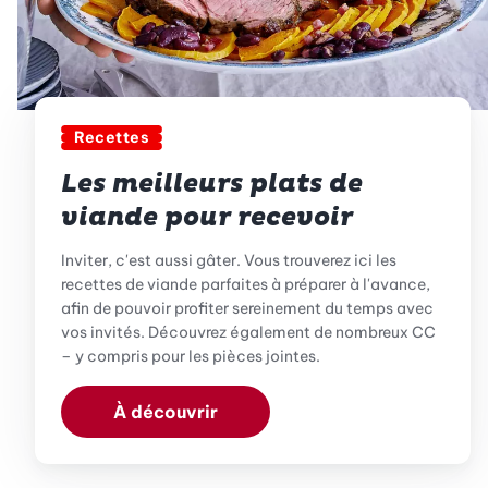
Recettes
Les meilleurs plats de
viande pour recevoir
Inviter, c'est aussi gâter. Vous trouverez ici les
recettes de viande parfaites à préparer à l'avance,
afin de pouvoir profiter sereinement du temps avec
vos invités. Découvrez également de nombreux CC
– y compris pour les pièces jointes.
À découvrir