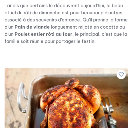
Tandis que certains le découvrent aujourd’hui, le beau
rituel du rôti du dimanche est pour beaucoup d’autres
associé à des souvenirs d’enfance. Qu’il prenne la forme
d’un
Pain de viande
longuement mijoté en cocotte ou
d’un
Poulet entier rôti au four
, le principal, c’est que la
famille soit réunie pour partager le festin.
Ajo