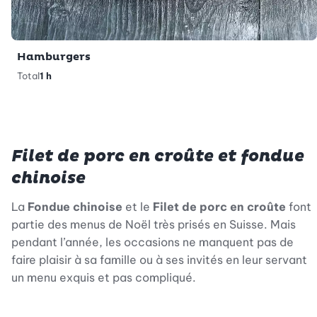
Hamburgers
Total
1 h
Filet de porc en croûte et fondue
chinoise
La
Fondue chinoise
et le
Filet de porc en croûte
font
partie des menus de Noël très prisés en Suisse. Mais
pendant l’année, les occasions ne manquent pas de
faire plaisir à sa famille ou à ses invités en leur servant
un menu exquis et pas compliqué.