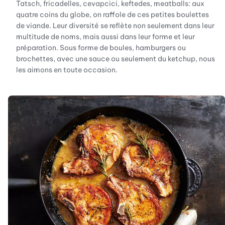
Tatsch, fricadelles, cevapcici, keftedes, meatballs: aux
quatre coins du globe, on raffole de ces petites boulettes
de viande. Leur diversité se reflète non seulement dans leur
multitude de noms, mais aussi dans leur forme et leur
préparation. Sous forme de boules, hamburgers ou
brochettes, avec une sauce ou seulement du ketchup, nous
les aimons en toute occasion.