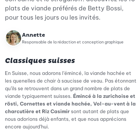
plats de viande préférés de Betty Bossi,
pour tous les jours ou les invités.
Annette
Responsable de la rédaction et conception graphique
Classiques suisses
En Suisse, nous adorons l’émincé, la viande hachée et
les quenelles de chair à saucisse de veau. Pas étonnant
qu’ils se retrouvent dans un grand nombre de plats de
viande typiquement suisses.
Émincé à la zurichoise et
rösti, Cornettes et viande hachée, Vol-au-vent à la
charcutière et Riz Casimir
sont autant de plats que
nous adorions déjà enfants, et que nous apprécions
encore aujourd’hui.