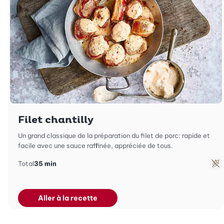
Filet chantilly
Un grand classique de la préparation du filet de porc: rapide et
facile avec une sauce raffinée, appréciée de tous.
Total
35 min
Sa
Aller à la recette