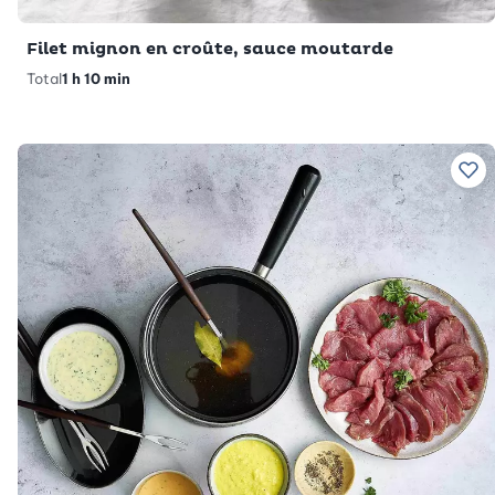
Filet mignon en croûte, sauce moutarde
Total
1 h 10 min
Ajo