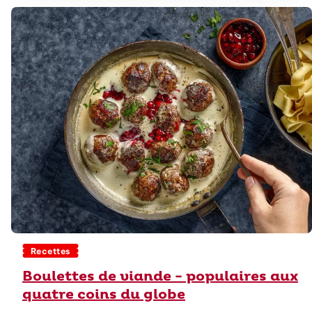
Recettes
Boulettes de viande - populaires aux
quatre coins du globe