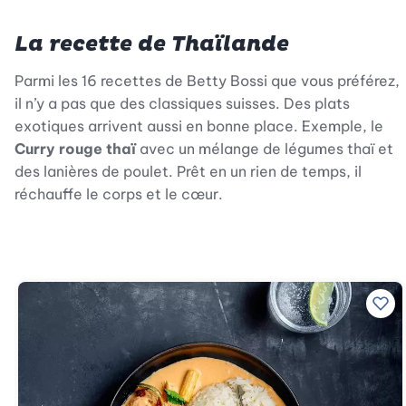
La recette de Thaïlande
Parmi les 16 recettes de Betty Bossi que vous préférez,
il n’y a pas que des classiques suisses. Des plats
exotiques arrivent aussi en bonne place. Exemple, le
Curry rouge thaï
avec un mélange de légumes thaï et
des lanières de poulet. Prêt en un rien de temps, il
réchauffe le corps et le cœur.
Ajo