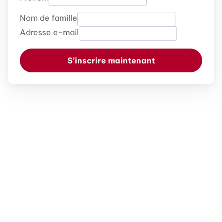
Nom de famille
Adresse e-mail
S’inscrire maintenant