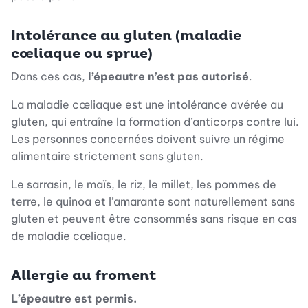
Intolérance au gluten (maladie
cœliaque ou sprue)
Dans ces cas,
l’épeautre n’est pas autorisé
.
La maladie cœliaque est une intolérance avérée au
gluten, qui entraîne la formation d’anticorps contre lui.
Les personnes concernées doivent suivre un régime
alimentaire strictement sans gluten.
Le sarrasin, le maïs, le riz, le millet, les pommes de
terre, le quinoa et l’amarante sont naturellement sans
gluten et peuvent être consommés sans risque en cas
de maladie cœliaque.
Allergie au froment
L’épeautre est permis.