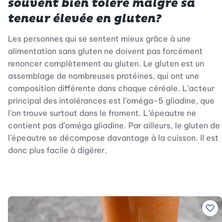
souvent bien toléré malgré sa
teneur élevée en gluten?
Les personnes qui se sentent mieux grâce à une
alimentation sans gluten ne doivent pas forcément
renoncer complètement au gluten. Le gluten est un
assemblage de nombreuses protéines, qui ont une
composition différente dans chaque céréale. L’acteur
principal des intolérances est l’oméga-5 gliadine, que
l’on trouve surtout dans le froment. L’épeautre ne
contient pas d’oméga gliadine. Par ailleurs, le gluten de
l’épeautre se décompose davantage à la cuisson. Il est
donc plus facile à digérer.
Ajo