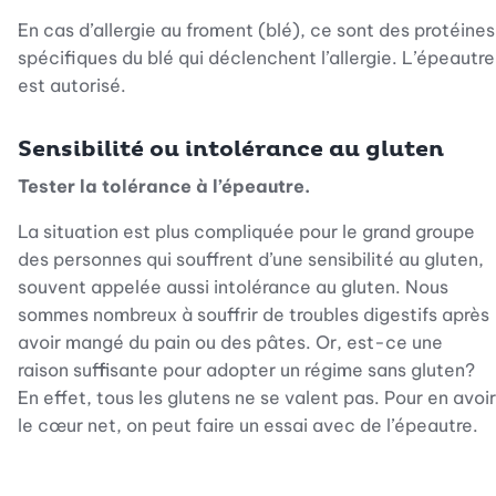
En cas d’allergie au froment (blé), ce sont des protéines
spécifiques du blé qui déclenchent l’allergie. L’épeautre
est autorisé.
Sensibilité ou intolérance au gluten
Tester la tolérance à l’épeautre.
La situation est plus compliquée pour le grand groupe
des personnes qui souffrent d’une sensibilité au gluten,
souvent appelée aussi intolérance au gluten. Nous
sommes nombreux à souffrir de troubles digestifs après
avoir mangé du pain ou des pâtes. Or, est-ce une
raison suffisante pour adopter un régime sans gluten?
En effet, tous les glutens ne se valent pas. Pour en avoir
le cœur net, on peut faire un essai avec de l’épeautre.