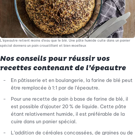
L’épeautre retient moins d’eau que le blé. Une pâte humide cuite dans un panier
spécial donnera un pain croustillant et bien moelleux
Nos conseils pour réussir vos
recettes contenant de l’épeautre
En pâtisserie et en boulangerie, la farine de blé peut
être remplacée à 1:1 par de l’épeautre.
Pour une recette de pain à base de farine de blé, il
est possible d’ajouter 20 % de liquide. Cette pâte
étant relativement humide, il est préférable de la
cuire dans un panier spécial.
L’addition de céréales concassées, de graines ou de