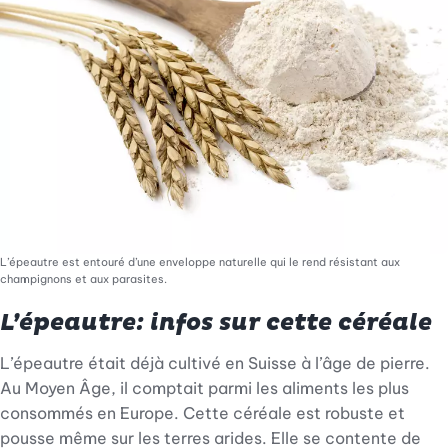
L’épeautre est entouré d’une enveloppe naturelle qui le rend résistant aux
champignons et aux parasites.
L’épeautre: infos sur cette céréale
L’épeautre était déjà cultivé en Suisse à l’âge de pierre.
Au Moyen Âge, il comptait parmi les aliments les plus
consommés en Europe. Cette céréale est robuste et
pousse même sur les terres arides. Elle se contente de