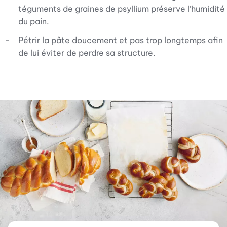
téguments de graines de psyllium préserve l’humidité
du pain.
Pétrir la pâte doucement et pas trop longtemps afin
de lui éviter de perdre sa structure.