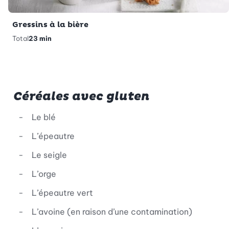
Gressins à la bière
Total
23 min
Céréales avec gluten
Le blé
L’épeautre
Le seigle
L’orge
L’épeautre vert
L’avoine (en raison d’une contamination)