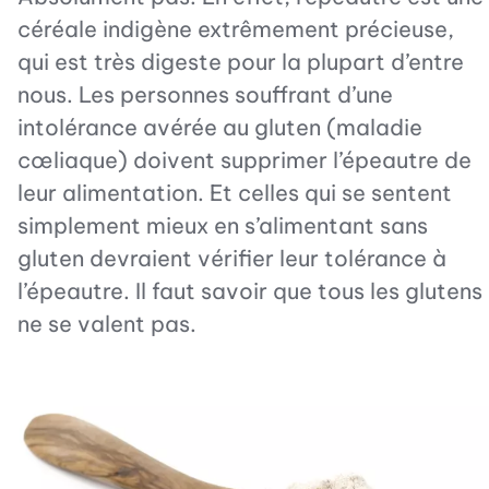
céréale indigène extrêmement précieuse,
qui est très digeste pour la plupart d’entre
nous. Les personnes souffrant d’une
intolérance avérée au gluten (maladie
cœliaque) doivent supprimer l’épeautre de
leur alimentation. Et celles qui se sentent
simplement mieux en s’alimentant sans
gluten devraient vérifier leur tolérance à
l’épeautre. Il faut savoir que tous les glutens
ne se valent pas.