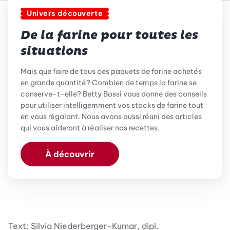
Univers découverte
De la farine pour toutes les
situations
Mais que faire de tous ces paquets de farine achetés
en grande quantité? Combien de temps la farine se
conserve-t-elle? Betty Bossi vous donne des conseils
pour utiliser intelligemment vos stocks de farine tout
en vous régalant. Nous avons aussi réuni des articles
qui vous aideront à réaliser nos recettes.
À découvrir
Text: Silvia Niederberger-Kumar, dipl.