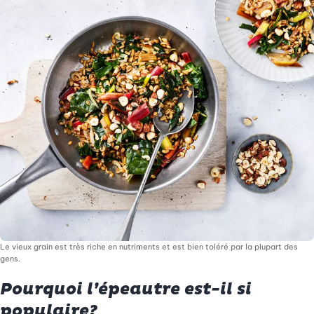
Le vieux grain est très riche en nutriments et est bien toléré par la plupart des
gens.
Pourquoi l’épeautre est-il si
populaire?