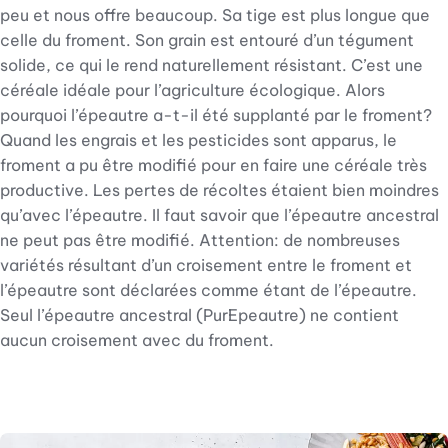
peu et nous offre beaucoup. Sa tige est plus longue que
celle du froment. Son grain est entouré d’un tégument
solide, ce qui le rend naturellement résistant. C’est une
céréale idéale pour l’agriculture écologique. Alors
pourquoi l’épeautre a-t-il été supplanté par le froment?
Quand les engrais et les pesticides sont apparus, le
froment a pu être modifié pour en faire une céréale très
productive. Les pertes de récoltes étaient bien moindres
qu’avec l’épeautre. Il faut savoir que l’épeautre ancestral
ne peut pas être modifié. Attention: de nombreuses
variétés résultant d’un croisement entre le froment et
l’épeautre sont déclarées comme étant de l’épeautre.
Seul l’épeautre ancestral (PurEpeautre) ne contient
aucun croisement avec du froment.