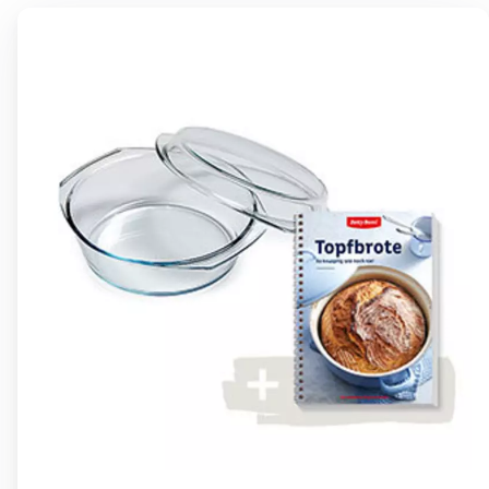
Betty Bossi