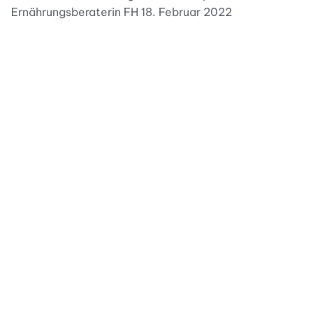
Ernährungsberaterin FH 18. Februar 2022