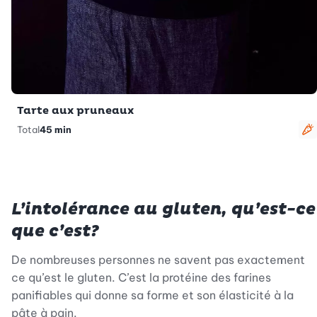
Tarte aux pruneaux
Total
45 min
V
L’intolérance au gluten, qu’est-ce
que c’est?
De nombreuses personnes ne savent pas exactement
ce qu’est le gluten. C’est la protéine des farines
panifiables qui donne sa forme et son élasticité à la
pâte à pain.