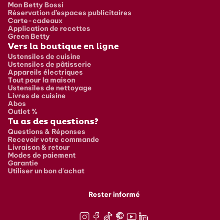
Mon Betty Bossi
Réservation d’espaces publicitaires
Carte-cadeaux
Application de recettes
Green Betty
Vers la boutique en ligne
Ustensiles de cuisine
Ustensiles de pâtisserie
Appareils électriques
Tout pour la maison
Ustensiles de nettoyage
Livres de cuisine
Abos
Outlet %
Tu as des questions?
Questions & Réponses
Recevoir votre commande
Livraison & retour
Modes de paiement
Garantie
Utiliser un bon d'achat
Rester informé